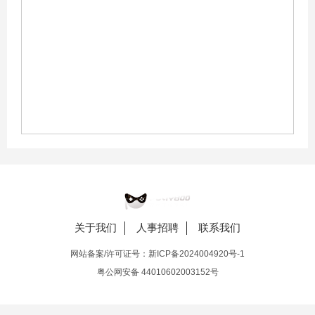
关于我们
人事招聘
联系我们
网站备案/许可证号：
新ICP备2024004920号-1
粤公网安备 44010602003152号