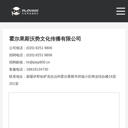
霍尔果斯沃势文化传播有限公司
公司电话：(020) 8251 9806
招聘电话：(020) 8251 9806
招聘邮箱：hr@play800.cn
客服电话：18819134730
联系地址：新疆伊犁哈萨克自治州霍尔果斯市祥瑞小区商业综合楼16层
201室